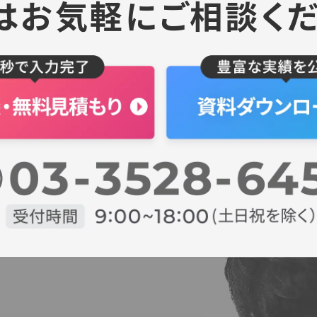
はお気軽にご相談くだ